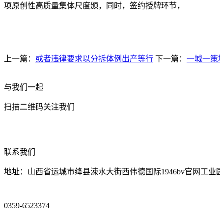
项原创性高质量集体尺度颁，同时，签约授牌环节，
上一篇：
或者违律要求以分拆体例出产等行
下一篇：
一城一策
与我们一起
扫描二维码关注我们
联系我们
地址：山西省运城市绛县涑水大街西伟德国际1946bv官网工业
0359-6523374